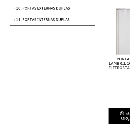
10. PORTAS EXTERNAS DUPLAS
11. PORTAS INTERNAS DUPLAS
PORTA
LAMBRIL 1
ELETROSTA
SO
ORÇ